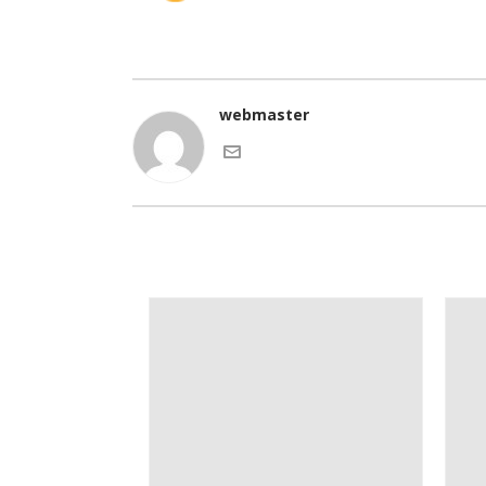
webmaster