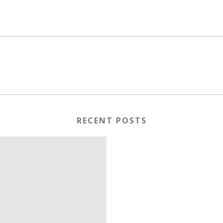
RECENT POSTS