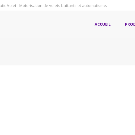
atic Volet - Motorisation de volets battants et automatisme.
ACCUEIL
PRO