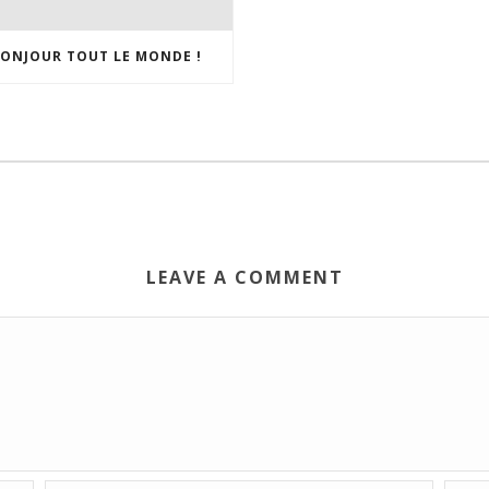
ONJOUR TOUT LE MONDE !
LEAVE A COMMENT