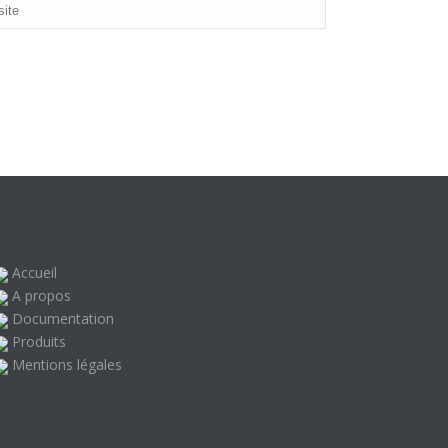
Accueil
A propos
Documentation
Produits
Mentions légales