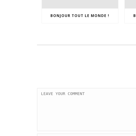
BONJOUR TOUT LE MONDE !
B