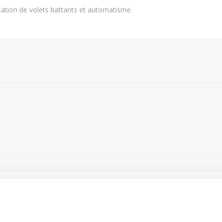
isation de volets battants et automatisme.