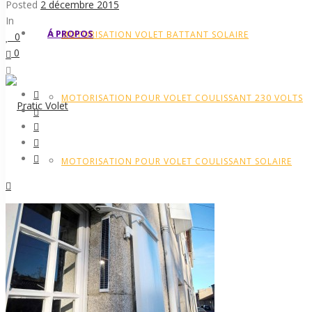
Posted
2 décembre 2015
In
Á PROPOS
MOTORISATION VOLET BATTANT SOLAIRE
0
0
MOTORISATION POUR VOLET COULISSANT 230 VOLTS
MOTORISATION POUR VOLET COULISSANT SOLAIRE