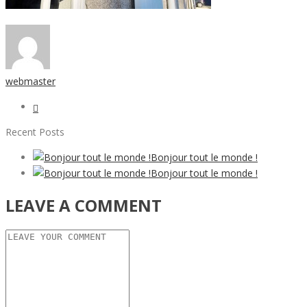
webmaster
Recent Posts
Bonjour tout le monde !
Bonjour tout le monde !
LEAVE A COMMENT