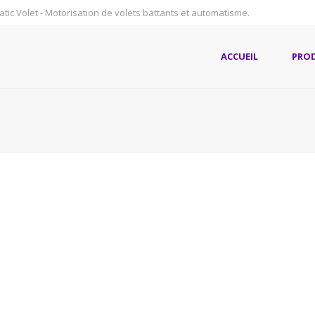
atic Volet - Motorisation de volets battants et automatisme.
ACCUEIL
PRO