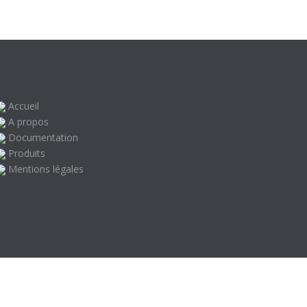
Accueil
A propos
Documentation
Produits
Mentions légales