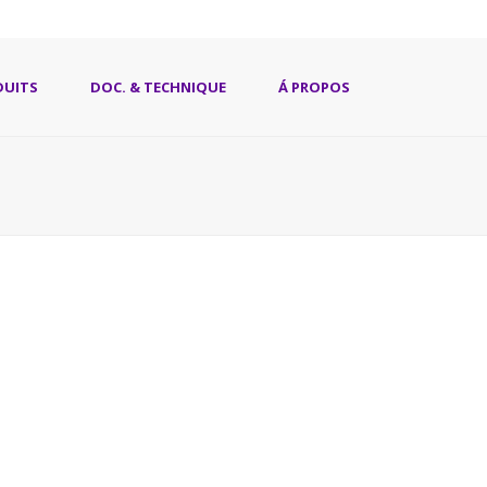
DUITS
DOC. & TECHNIQUE
Á PROPOS